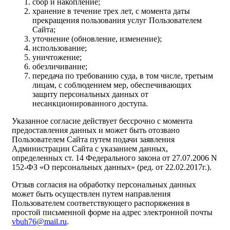
сбор и накопление;
хранение в течение трех лет, с момента даты
прекращения пользования услуг Пользователем
Сайта;
уточнение (обновление, изменение);
использование;
уничтожение;
обезличивание;
передача по требованию суда, в том числе, третьим
лицам, с соблюдением мер, обеспечивающих
защиту персональных данных от
несанкционированного доступа.
Указанное согласие действует бессрочно с момента
предоставления данных и может быть отозвано
Пользователем Сайта путем подачи заявления
Администрации Сайта с указанием данных,
определенных ст. 14 Федерального закона от 27.07.2006 N
152-ФЗ «О персональных данных» (ред. от 22.02.2017г.).
Отзыв согласия на обработку персональных данных
может быть осуществлен путем направления
Пользователем соответствующего распоряжения в
простой письменной форме на адрес электронной почты
vbuh76@mail.ru
.