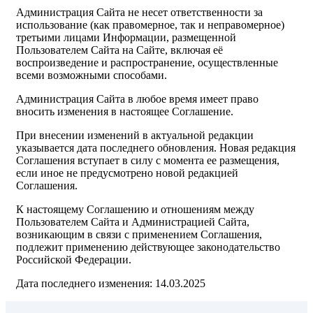
Администрация Сайта не несет ответственности за
использование (как правомерное, так и неправомерное)
третьими лицами Информации, размещенной
Пользователем Сайта на Сайте, включая её
воспроизведение и распространение, осуществленные
всеми возможными способами.
Администрация Сайта в любое время имеет право
вносить изменения в настоящее Соглашение.
При внесении изменений в актуальной редакции
указывается дата последнего обновления. Новая редакция
Соглашения вступает в силу с момента ее размещения,
если иное не предусмотрено новой редакцией
Соглашения.
К настоящему Соглашению и отношениям между
Пользователем Сайта и Администрацией Сайта,
возникающим в связи с применением Соглашения,
подлежит применению действующее законодательство
Российской Федерации.
Дата последнего изменения: 14.03.2025