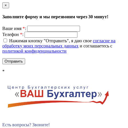
×
Заполните форму и мы перезвоним через
30 минут
!
Ваше имя
*
:
Телефон
*
:
Нажимая кнопку "Отправить", я даю свое
согласие на
обработку моих персональных данных
и соглашаетесь с
политикой конфиденциальности
*
Есть вопросы? Звоните!