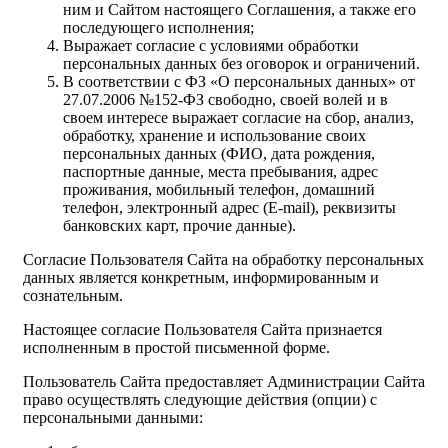
ним и Сайтом настоящего Соглашения, а также его
последующего исполнения;
Выражает согласие с условиями обработки
персональных данных без оговорок и ограничений.
В соответствии с ФЗ «О персональных данных» от
27.07.2006 №152-ФЗ свободно, своей волей и в
своем интересе выражает согласие на сбор, анализ,
обработку, хранение и использование своих
персональных данных (ФИО, дата рождения,
паспортные данные, места пребывания, адрес
проживания, мобильный телефон, домашний
телефон, электронный адрес (E-mail), реквизиты
банковских карт, прочие данные).
Согласие Пользователя Сайта на обработку персональных
данных является конкретным, информированным и
сознательным.
Настоящее согласие Пользователя Сайта признается
исполненным в простой письменной форме.
Пользователь Сайта предоставляет Администрации Сайта
право осуществлять следующие действия (опции) с
персональными данными: